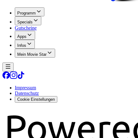
Programm
Specials
Gutscheine
Apps
Infos
Mein Movie Star
Impressum
Datenschutz
Cookie Einstellungen