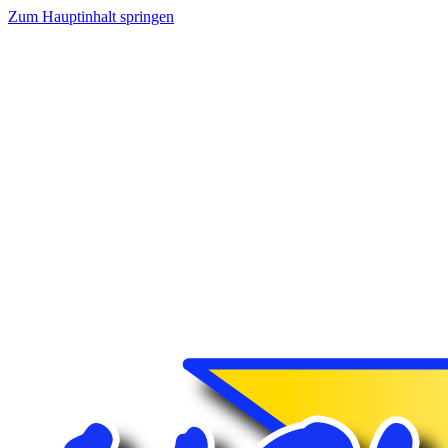
Zum Hauptinhalt springen