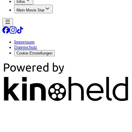
Infos
Mein Movie Star
Impressum
Datenschutz
Cookie Einstellungen