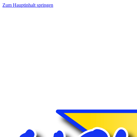
Zum Hauptinhalt springen