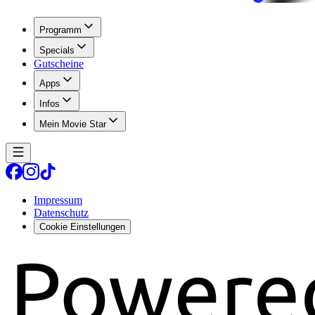
Programm
Specials
Gutscheine
Apps
Infos
Mein Movie Star
Impressum
Datenschutz
Cookie Einstellungen