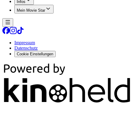
Infos
Mein Movie Star
Impressum
Datenschutz
Cookie Einstellungen