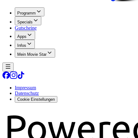
Programm
Specials
Gutscheine
Apps
Infos
Mein Movie Star
Impressum
Datenschutz
Cookie Einstellungen