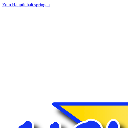
Zum Hauptinhalt springen